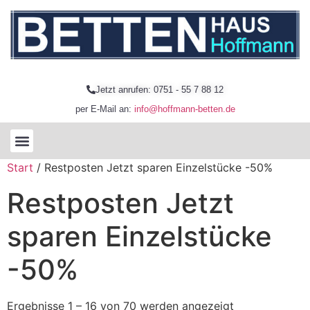
Jetzt anrufen: 0751 - 55 7 88 12
per E-Mail an:
info@hoffmann-betten.de
Start
/ Restposten Jetzt sparen Einzelstücke -50%
Restposten Jetzt
sparen Einzelstücke
-50%
Ergebnisse 1 – 16 von 70 werden angezeigt