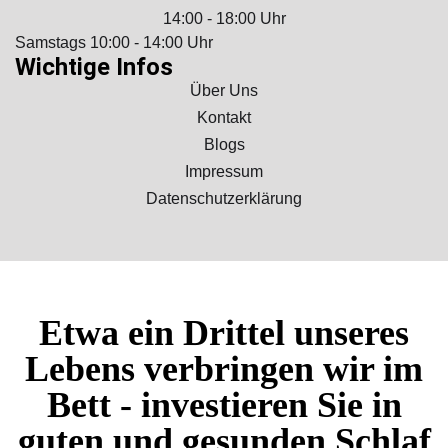
14:00 - 18:00 Uhr
Samstags 10:00 - 14:00 Uhr
Wichtige Infos
Über Uns
Kontakt
Blogs
Impressum
Datenschutzerklärung
Etwa ein Drittel unseres
Lebens verbringen wir im
Bett - investieren Sie in
guten und gesunden Schlaf