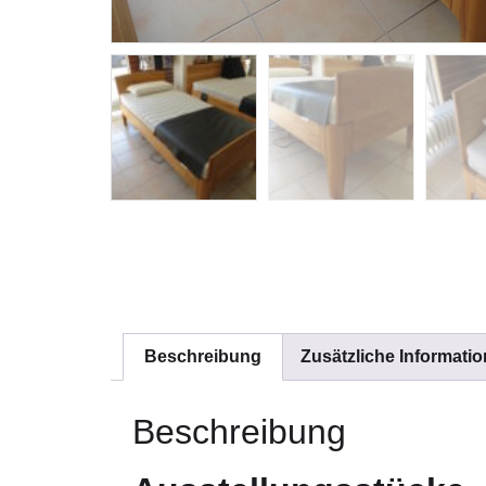
Beschreibung
Zusätzliche Informati
Beschreibung