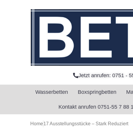
Jetzt anrufen: 0751 - 5
Wasserbetten
Boxspringbetten
Ma
Kontakt anrufen 0751-55 7 88 
Home
17 Ausstellungsstücke – Stark Reduziert