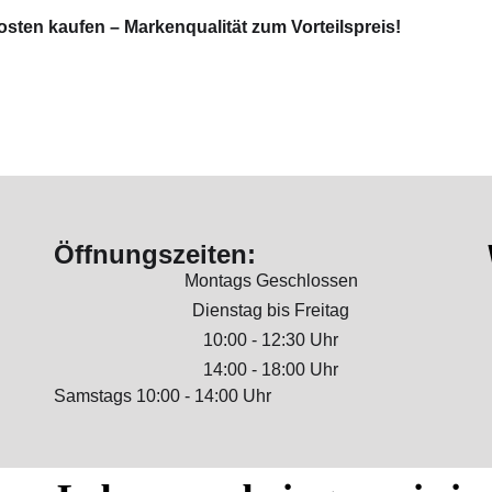
osten kaufen – Markenqualität zum Vorteilspreis!
Öffnungszeiten:
Montags Geschlossen
Dienstag bis Freitag
10:00 - 12:30 Uhr
14:00 - 18:00 Uhr
Samstags 10:00 - 14:00 Uhr