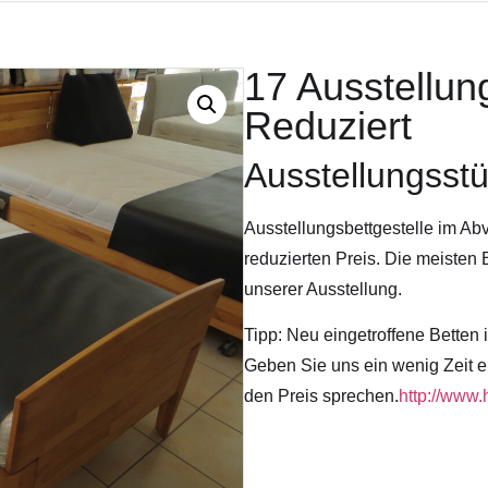
17 Ausstellun
Reduziert
Ausstellungsst
Ausstellungsbettgestelle im A
reduzierten Preis. Die meisten 
unserer Ausstellung.
Tipp: Neu eingetroffene Betten 
Geben Sie uns ein wenig Zeit e
den Preis sprechen.
http://www