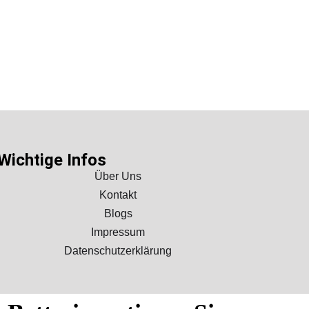
Wichtige Infos
Über Uns
Kontakt
Blogs
Impressum
Datenschutzerklärung