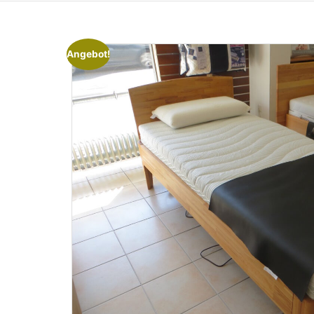
Angebot!