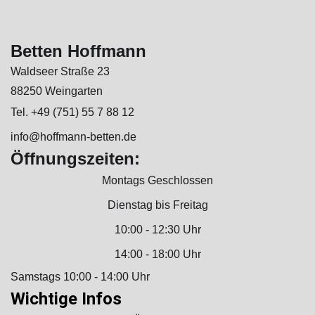
Betten Hoffmann
Waldseer Straße 23
88250 Weingarten
Tel. +49 (751) 55 7 88 12
info@hoffmann-betten.de
Öffnungszeiten:
Montags Geschlossen
Dienstag bis Freitag
10:00 - 12:30 Uhr
14:00 - 18:00 Uhr
Samstags 10:00 - 14:00 Uhr
Wichtige Infos