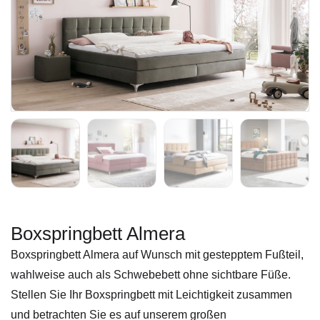
Boxspringbett Almera
Boxspringbett Almera auf Wunsch mit gestepptem Fußteil,
wahlweise auch als Schwebebett ohne sichtbare Füße.
Stellen Sie Ihr Boxspringbett mit Leichtigkeit zusammen
und betrachten Sie es auf unserem großen