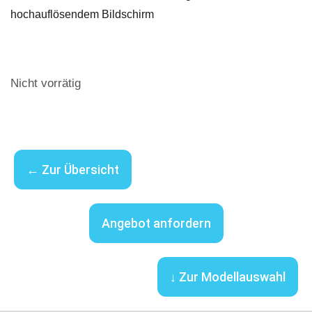
hochauflösendem Bildschirm
Nicht vorrätig
← Zur Übersicht
Angebot anfordern
↓ Zur Modellauswahl