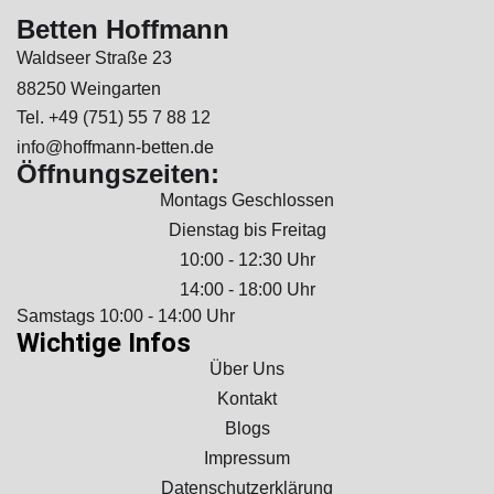
Betten Hoffmann
Waldseer Straße 23
88250 Weingarten
Tel. +49 (751) 55 7 88 12
info@hoffmann-betten.de
Öffnungszeiten:
Montags Geschlossen
Dienstag bis Freitag
10:00 - 12:30 Uhr
14:00 - 18:00 Uhr
Samstags 10:00 - 14:00 Uhr
Wichtige Infos
Über Uns
Kontakt
Blogs
Impressum
Datenschutzerklärung