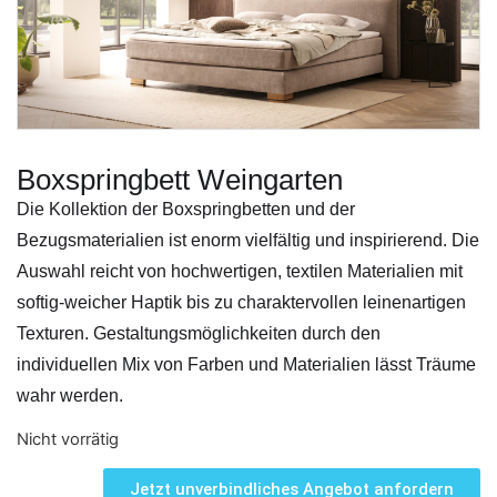
Boxspringbett Weingarten
Die Kollektion der Boxspringbetten und der
Bezugsmaterialien ist enorm vielfältig und inspirierend. Die
Auswahl reicht von hochwertigen, textilen Materialien mit
softig-weicher Haptik bis zu charaktervollen leinenartigen
Texturen. Gestaltungsmöglichkeiten durch den
individuellen Mix von Farben und Materialien lässt Träume
wahr werden.
Nicht vorrätig
Jetzt unverbindliches Angebot anfordern