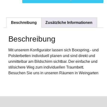
Beschreibung
Zusätzliche Informationen
Beschreibung
Mit unserem Konfigurator lassen sich Boxspring.- und
Polsterbetten individuell planen und sind direkt und
unmittelbar am Bildschirm sichtbar. Der einfache und
stilsichere Weg zum individuellen Traumbett.
Besuchen Sie uns in unseren Räumen in Weingarten