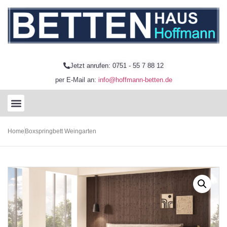
Jetzt anrufen: 0751 - 55 7 88 12
per E-Mail an:
info@hoffmann-betten.de
Home
Boxspringbett Weingarten