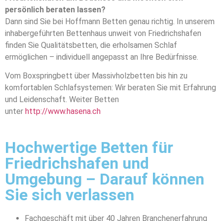
persönlich beraten lassen?
Dann sind Sie bei Hoffmann Betten genau richtig. In unserem
inhabergeführten Bettenhaus unweit von Friedrichshafen
finden Sie Qualitätsbetten, die erholsamen Schlaf
ermöglichen – individuell angepasst an Ihre Bedürfnisse.
Vom Boxspringbett über Massivholzbetten bis hin zu
komfortablen Schlafsystemen: Wir beraten Sie mit Erfahrung
und Leidenschaft. Weiter Betten
unter
http://www.hasena.ch
Hochwertige Betten für
Friedrichshafen und
Umgebung – Darauf können
Sie sich verlassen
Fachgeschäft mit über 40 Jahren Branchenerfahrung