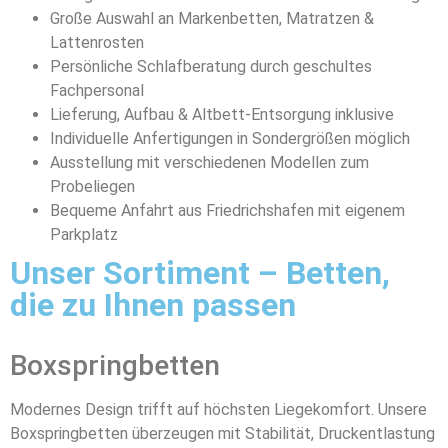
Große Auswahl an Markenbetten, Matratzen &
Lattenrosten
Persönliche Schlafberatung durch geschultes
Fachpersonal
Lieferung, Aufbau & Altbett-Entsorgung inklusive
Individuelle Anfertigungen in Sondergrößen möglich
Ausstellung mit verschiedenen Modellen zum
Probeliegen
Bequeme Anfahrt aus Friedrichshafen mit eigenem
Parkplatz
Unser Sortiment – Betten,
die zu Ihnen passen
Boxspringbetten
Modernes Design trifft auf höchsten Liegekomfort. Unsere
Boxspringbetten überzeugen mit Stabilität, Druckentlastung