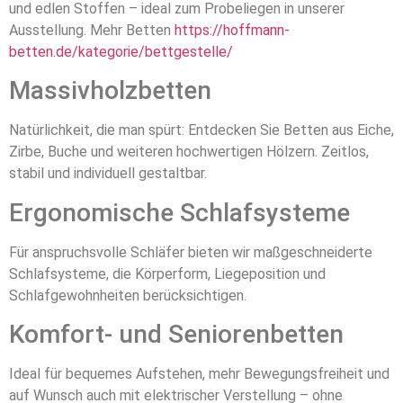
und edlen Stoffen – ideal zum Probeliegen in unserer
Ausstellung. Mehr Betten
https://hoffmann-
betten.de/kategorie/bettgestelle/
Massivholzbetten
Natürlichkeit, die man spürt: Entdecken Sie Betten aus Eiche,
Zirbe, Buche und weiteren hochwertigen Hölzern. Zeitlos,
stabil und individuell gestaltbar.
Ergonomische Schlafsysteme
Für anspruchsvolle Schläfer bieten wir maßgeschneiderte
Schlafsysteme, die Körperform, Liegeposition und
Schlafgewohnheiten berücksichtigen.
Komfort- und Seniorenbetten
Ideal für bequemes Aufstehen, mehr Bewegungsfreiheit und
auf Wunsch auch mit elektrischer Verstellung – ohne