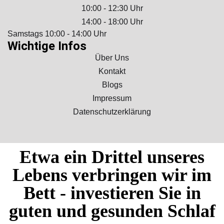
10:00 - 12:30 Uhr
14:00 - 18:00 Uhr
Samstags 10:00 - 14:00 Uhr
Wichtige Infos
Über Uns
Kontakt
Blogs
Impressum
Datenschutzerklärung
Etwa ein Drittel unseres
Lebens verbringen wir im
Bett - investieren Sie in
guten und gesunden Schlaf