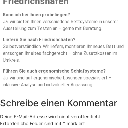
Friedrichshafen
Kann ich bei Ihnen probeliegen?
Ja, wir bieten Ihnen verschiedene Bettsysteme in unserer
Ausstellung zum Testen an – gerne mit Beratung.
Liefern Sie nach Friedrichshafen?
Selbstverständlich. Wir liefern, montieren Ihr neues Bett und
entsorgen Ihr altes fachgerecht – ohne Zusatzkosten im
Umkreis.
Führen Sie auch ergonomische Schlafsysteme?
Ja, wir sind auf ergonomische Lösungen spezialisiert –
inklusive Analyse und individueller Anpassung.
Schreibe einen Kommentar
Deine E-Mail-Adresse wird nicht veröffentlicht.
Erforderliche Felder sind mit
*
markiert