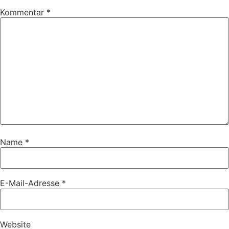
Kommentar
*
Name
*
E-Mail-Adresse
*
Website