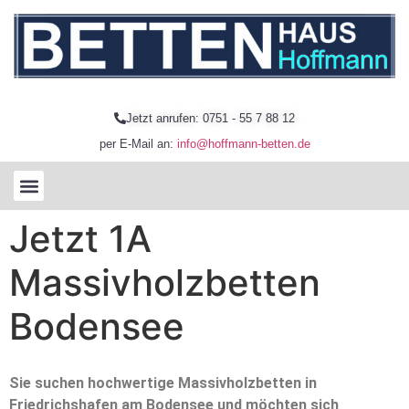
Jetzt anrufen: 0751 - 55 7 88 12
per E-Mail an:
info@hoffmann-betten.de
Jetzt 1A
Massivholzbetten
Bodensee
Sie suchen hochwertige Massivholzbetten in
Friedrichshafen am Bodensee und möchten sich