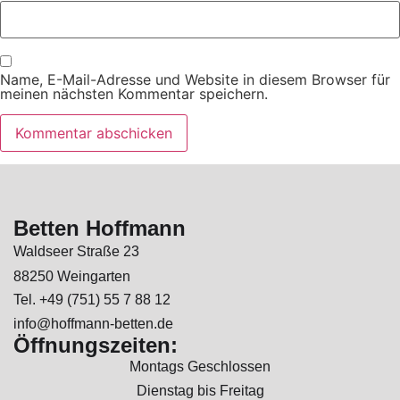
Name, E-Mail-Adresse und Website in diesem Browser für
meinen nächsten Kommentar speichern.
Betten Hoffmann
Waldseer Straße 23
88250 Weingarten
Tel. +49 (751) 55 7 88 12
info@hoffmann-betten.de
Öffnungszeiten:
Montags Geschlossen
Dienstag bis Freitag