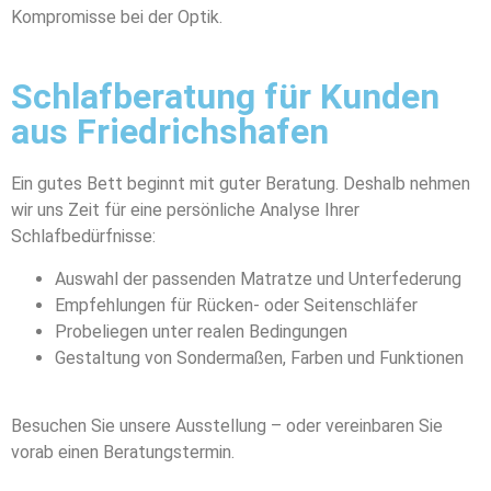
Kompromisse bei der Optik.
Schlafberatung für Kunden
aus Friedrichshafen
Ein gutes Bett beginnt mit guter Beratung. Deshalb nehmen
wir uns Zeit für eine persönliche Analyse Ihrer
Schlafbedürfnisse:
Auswahl der passenden Matratze und Unterfederung
Empfehlungen für Rücken- oder Seitenschläfer
Probeliegen unter realen Bedingungen
Gestaltung von Sondermaßen, Farben und Funktionen
Besuchen Sie unsere Ausstellung – oder vereinbaren Sie
vorab einen Beratungstermin.