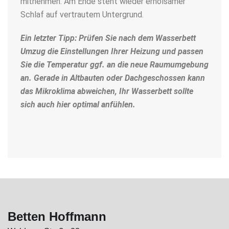
mitnehmen. Am Ende steht wieder erholsamer
Schlaf auf vertrautem Untergrund.
Ein letzter Tipp: Prüfen Sie nach dem
Wasserbett
Umzug
die Einstellungen Ihrer Heizung und passen
Sie die Temperatur ggf. an die neue Raumumgebung
an. Gerade in Altbauten oder Dachgeschossen kann
das Mikroklima abweichen, Ihr Wasserbett sollte
sich auch hier optimal anfühlen.
Betten Hoffmann