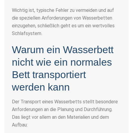
Wichtig ist, typische Fehler zu vermeiden und auf
die speziellen Anforderungen von Wasserbetten
einzugehen, schließlich geht es um ein wertvolles
Schlafsystem.
Warum ein Wasserbett
nicht wie ein normales
Bett transportiert
werden kann
Der Transport eines Wasserbetts stellt besondere
Anforderungen an die Planung und Durchführung.
Das liegt vor allem an den Materialien und dem
Aufbau: