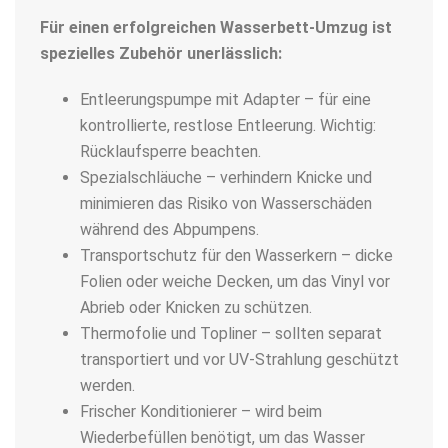
Für einen erfolgreichen
Wasserbett-Umzug
ist
spezielles Zubehör unerlässlich:
Entleerungspumpe mit Adapter – für eine
kontrollierte, restlose Entleerung. Wichtig:
Rücklaufsperre beachten.
Spezialschläuche – verhindern Knicke und
minimieren das Risiko von Wasserschäden
während des Abpumpens.
Transportschutz für den Wasserkern – dicke
Folien oder weiche Decken, um das Vinyl vor
Abrieb oder Knicken zu schützen.
Thermofolie und Topliner – sollten separat
transportiert und vor UV-Strahlung geschützt
werden.
Frischer Konditionierer – wird beim
Wiederbefüllen benötigt, um das Wasser