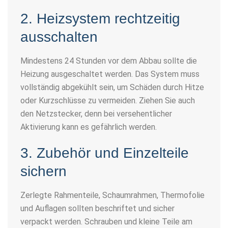
2. Heizsystem rechtzeitig
ausschalten
Mindestens 24 Stunden vor dem Abbau sollte die
Heizung ausgeschaltet werden. Das System muss
vollständig abgekühlt sein, um Schäden durch Hitze
oder Kurzschlüsse zu vermeiden. Ziehen Sie auch
den Netzstecker, denn bei versehentlicher
Aktivierung kann es gefährlich werden.
3. Zubehör und Einzelteile
sichern
Zerlegte Rahmenteile, Schaumrahmen, Thermofolie
und Auflagen sollten beschriftet und sicher
verpackt werden. Schrauben und kleine Teile am