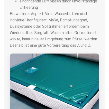
eindringende Luftblasen durch unvollständige
Entleerung
Ein weiterer Aspekt: Viele Wasserbetten sind
individuell konfiguriert, Maße, Dämpfungsgrad,
Dualsysteme oder Splitrahmen erfordern beim
Wiederaufbau Sorgfalt. Was am alten Ort routiniert
wirkte, kann in neuer Umgebung zum Rätsel werden.
Deshalb ist eine gute Vorbereitung das A und O.