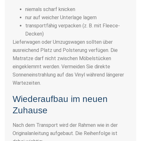
niemals scharf knicken
nur auf weicher Unterlage lagern
transportfähig verpacken (z. B. mit Fleece-
Decken)
Lieferwagen oder Umzugswagen sollten über
ausreichend Platz und Polsterung verfügen. Die
Matratze darf nicht zwischen Möbelstücken
eingeklemmt werden. Vermeiden Sie direkte
Sonneneinstrahlung auf das Vinyl während längerer
Wartezeiten.
Wiederaufbau im neuen
Zuhause
Nach dem Transport wird der Rahmen wie in der
Originalanleitung aufgebaut. Die Reihenfolge ist