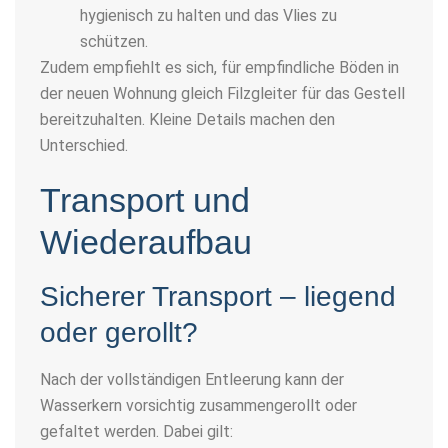
hygienisch zu halten und das Vlies zu
schützen.
Zudem empfiehlt es sich, für empfindliche Böden in
der neuen Wohnung gleich Filzgleiter für das Gestell
bereitzuhalten. Kleine Details machen den
Unterschied.
Transport und
Wiederaufbau
Sicherer Transport – liegend
oder gerollt?
Nach der vollständigen Entleerung kann der
Wasserkern vorsichtig zusammengerollt oder
gefaltet werden. Dabei gilt: