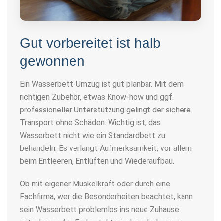
Gut vorbereitet ist halb
gewonnen
Ein
Wasserbett-Umzug
ist gut planbar. Mit dem
richtigen Zubehör, etwas Know-how und ggf.
professioneller Unterstützung gelingt der sichere
Transport ohne Schäden. Wichtig ist, das
Wasserbett nicht wie ein Standardbett zu
behandeln: Es verlangt Aufmerksamkeit, vor allem
beim Entleeren, Entlüften und Wiederaufbau.
Ob mit eigener Muskelkraft oder durch eine
Fachfirma, wer die Besonderheiten beachtet, kann
sein Wasserbett problemlos ins neue Zuhause