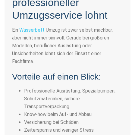
professioneller
Umzugsservice lohnt
Ein
Wasserbett
Umzug
ist zwar selbst machbar,
aber nicht immer sinnvoll. Gerade bei größeren
Modellen, beruflicher Auslastung oder
Unsicherheiten lohnt sich der Einsatz einer
Fachfirma.
Vorteile auf einen Blick:
Professionelle Ausrüstung: Spezialpumpen,
Schutzmaterialien, sichere
Transportverpackung
Know-how beim Auf- und Abbau
Versicherung bei Schäden
Zeitersparnis und weniger Stress