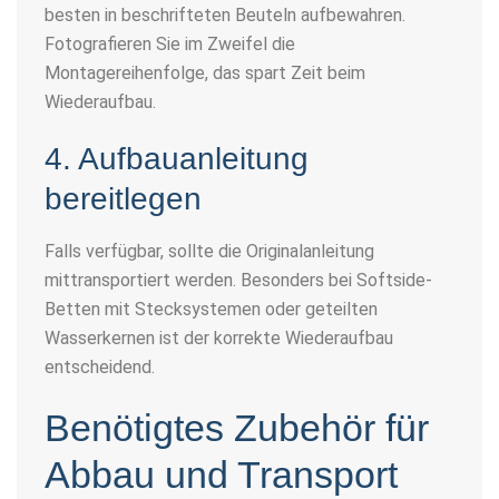
besten in beschrifteten Beuteln aufbewahren.
Fotografieren Sie im Zweifel die
Montagereihenfolge, das spart Zeit beim
Wiederaufbau.
4. Aufbauanleitung
bereitlegen
Falls verfügbar, sollte die Originalanleitung
mittransportiert werden. Besonders bei Softside-
Betten mit Stecksystemen oder geteilten
Wasserkernen ist der korrekte Wiederaufbau
entscheidend.
Benötigtes Zubehör für
Abbau und Transport