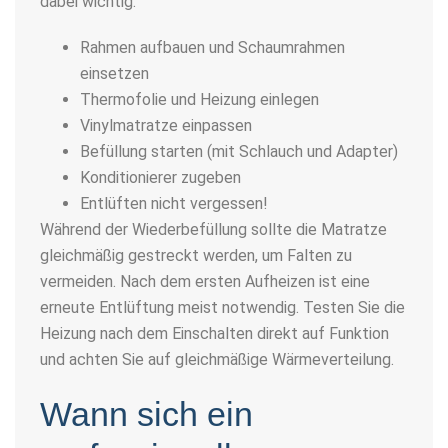
dabei wichtig:
Rahmen aufbauen und Schaumrahmen
einsetzen
Thermofolie und Heizung einlegen
Vinylmatratze einpassen
Befüllung starten (mit Schlauch und Adapter)
Konditionierer zugeben
Entlüften nicht vergessen!
Während der Wiederbefüllung sollte die Matratze
gleichmäßig gestreckt werden, um Falten zu
vermeiden. Nach dem ersten Aufheizen ist eine
erneute Entlüftung meist notwendig. Testen Sie die
Heizung nach dem Einschalten direkt auf Funktion
und achten Sie auf gleichmäßige Wärmeverteilung.
Wann sich ein