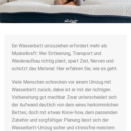
Ein Wasserbett umzuziehen erfordert mehr als
Muskelkraft: Wer Entleerung, Transport und
Wiederaufbau richtig plant, spart Zeit, Nerven und
schützt das Material. Hier erfahren Sie, wie es geht.
Viele Menschen schrecken vor einem Umzug mit
Wasserbett zurück, dabei ist er mit der richtigen
Vorbereitung gut machbar. Zwar unterscheidet sich
der Aufwand deutlich von dem eines herkömmlichen
Bettes, doch mit etwas Know-how, dem passenden
Zubehör und sorgfältiger Planung lässt sich der
Wasserbett-Umzug
sicher und stressfrei meistern.