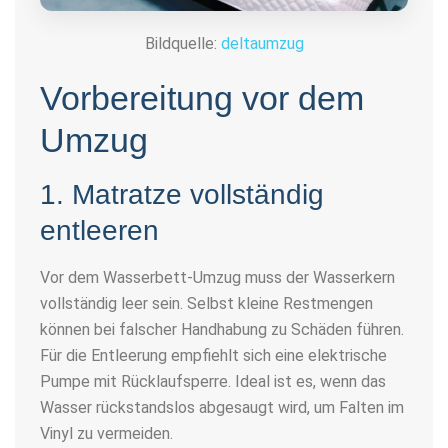
Bildquelle:
deltaumzug
Vorbereitung vor dem
Umzug
1. Matratze vollständig
entleeren
Vor dem
Wasserbett-Umzug
muss der Wasserkern
vollständig leer sein. Selbst kleine Restmengen
können bei falscher Handhabung zu Schäden führen.
Für die Entleerung empfiehlt sich eine elektrische
Pumpe mit Rücklaufsperre. Ideal ist es, wenn das
Wasser rückstandslos abgesaugt wird, um Falten im
Vinyl zu vermeiden.