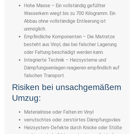
Hohe Masse – Ein vollständig gefüllter
Wasserkern wiegt bis zu 700 Kilogramm. Ein
Abbau ohne vollständige Entleerung ist
unmöglich.
Empfindliche Komponenten – Die Matratze
besteht aus Vinyl, das bei falscher Lagerung
oder Faltung beschädigt werden kann.
Integrierte Technik – Heizsysteme und
Dämpfungseinlagen reagieren empfindlich auf
falschen Transport.
Risiken bei unsachgemäßem
Umzug:
Materialrisse oder Falten im Vinyl
verrutschtes oder zerstörtes Dämpfungsvlies
Heizsystem-Defekte durch Knicke oder Stöße