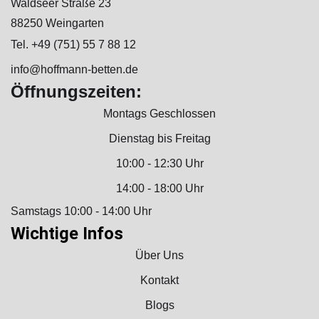
Waldseer Straße 23
88250 Weingarten
Tel. +49 (751) 55 7 88 12
info@hoffmann-betten.de
Öffnungszeiten:
Montags Geschlossen
Dienstag bis Freitag
10:00 - 12:30 Uhr
14:00 - 18:00 Uhr
Samstags 10:00 - 14:00 Uhr
Wichtige Infos
Über Uns
Kontakt
Blogs