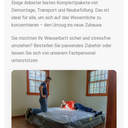
Einige Anbieter bieten Komplettpakete mit
Demontage, Transport und Neubefüllung. Das ist
ideal für alle, um sich auf das Wesentliche zu
konzentrieren – den Umzug ins neue Zuhause.
Sie möchten Ihr Wasserbett sicher und stressfrei
umziehen? Bestellen Sie passendes Zubehör oder
lassen Sie sich von unserem Fachpersonal
unterstützen.