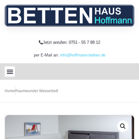
Jetzt anrufen: 0751 - 55 7 88 12
per E-Mail an:
info@hoffmann-betten.de
Home
Raumwunder Wasserbett