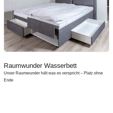
Raumwunder Wasserbett
Unser Raumwunder hält was es verspricht – Platz ohne
Ende