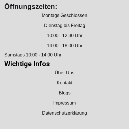
Öffnungszeiten:
Montags Geschlossen
Dienstag bis Freitag
10:00 - 12:30 Uhr
14:00 - 18:00 Uhr
Samstags 10:00 - 14:00 Uhr
Wichtige Infos
Über Uns
Kontakt
Blogs
Impressum
Datenschutzerklärung