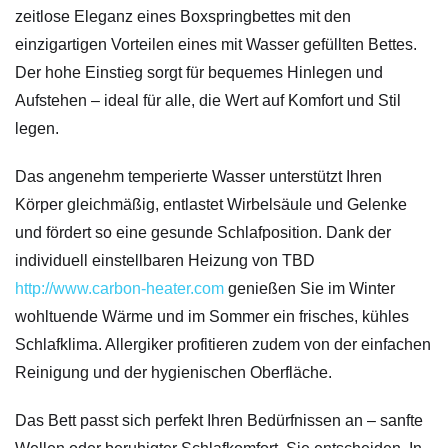
zeitlose Eleganz eines Boxspringbettes mit den
einzigartigen Vorteilen eines mit Wasser gefüllten Bettes.
Der hohe Einstieg sorgt für bequemes Hinlegen und
Aufstehen – ideal für alle, die Wert auf Komfort und Stil
legen.
Das angenehm temperierte Wasser unterstützt Ihren
Körper gleichmäßig, entlastet Wirbelsäule und Gelenke
und fördert so eine gesunde Schlafposition. Dank der
individuell einstellbaren Heizung von TBD
http://www.carbon-heater.com
genießen Sie im Winter
wohltuende Wärme und im Sommer ein frisches, kühles
Schlafklima. Allergiker profitieren zudem von der einfachen
Reinigung und der hygienischen Oberfläche.
Das Bett passt sich perfekt Ihren Bedürfnissen an – sanfte