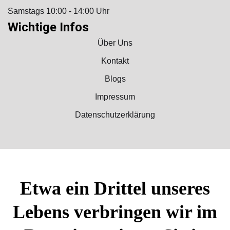
Samstags 10:00 - 14:00 Uhr
Wichtige Infos
Über Uns
Kontakt
Blogs
Impressum
Datenschutzerklärung
Etwa ein Drittel unseres
Lebens verbringen wir im