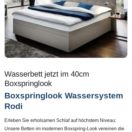
Wasserbett jetzt im 40cm
Boxspringlook
Boxspringlook Wassersystem
Rodi
Erleben Sie erholsamen Schlaf auf höchstem Niveau:
Unsere Betten im modernen Boxspring-Look vereinen die