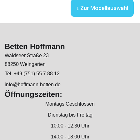
↓ Zur Modellauswahl
Betten Hoffmann
Waldseer Straße 23
88250 Weingarten
Tel. +49 (751) 55 7 88 12
info@hoffmann-betten.de
Öffnungszeiten:
Montags Geschlossen
Dienstag bis Freitag
10:00 - 12:30 Uhr
14:00 - 18:00 Uhr