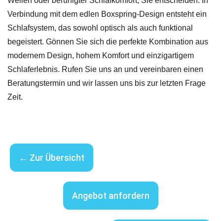
Wellen oder beruhigter Schlafkomfort, Sie entscheiden. In
Verbindung mit dem edlen Boxspring-Design entsteht ein
Schlafsystem, das sowohl optisch als auch funktional
begeistert. Gönnen Sie sich die perfekte Kombination aus
modernem Design, hohem Komfort und einzigartigem
Schlaferlebnis. Rufen Sie uns an und vereinbaren einen
Beratungstermin und wir lassen uns bis zur letzten Frage
Zeit.
← Zur Übersicht
Angebot anfordern