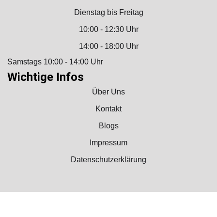
Dienstag bis Freitag
10:00 - 12:30 Uhr
14:00 - 18:00 Uhr
Samstags 10:00 - 14:00 Uhr
Wichtige Infos
Über Uns
Kontakt
Blogs
Impressum
Datenschutzerklärung