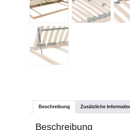
Beschreibung
Zusätzliche Informati
Beschreibung