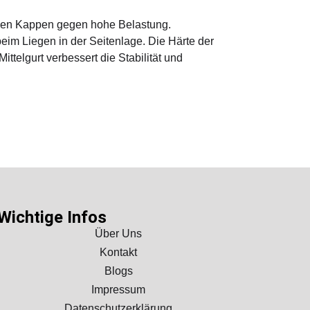
nden Kappen gegen hohe Belastung.
beim Liegen in der Seitenlage. Die Härte der
ttelgurt verbessert die Stabilität und
Wichtige Infos
Über Uns
Kontakt
Blogs
Impressum
Datenschutzerklärung