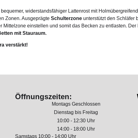
n bequemer, widerstandsfähiger Lattenrost mit Holmübergreife
en Zonen. Ausgeprägte
Schulterzone
unterstützt den Schläfer 
Mittelzone einstellen und somit das Becken zu entlasten. Der Mi
Betten mit Stauraum.
a verstärkt!
Öffnungszeiten:
Montags Geschlossen
Dienstag bis Freitag
10:00 - 12:30 Uhr
14:00 - 18:00 Uhr
Samstags 10:00 - 14:00 Uhr