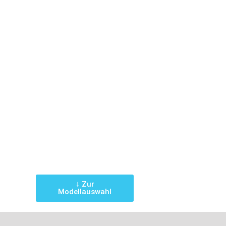
↓ Zur
Modellauswahl