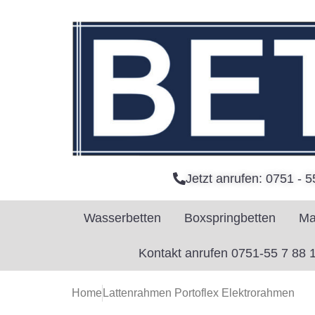
Jetzt anrufen: 0751 - 5
Wasserbetten
Boxspringbetten
Ma
Kontakt anrufen 0751-55 7 88 
Home
Lattenrahmen Portoflex Elektrorahmen