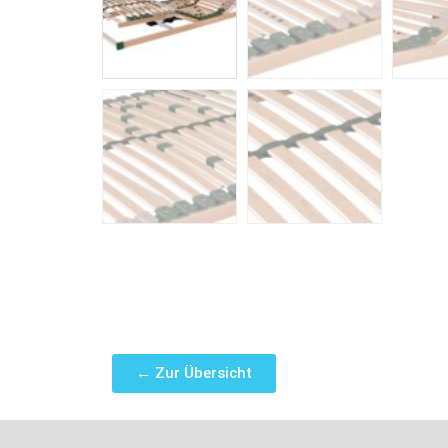
← Zur Übersicht