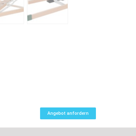
Angebot anfordern