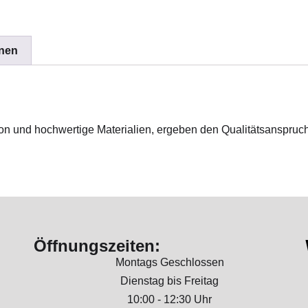
onen
n und hochwertige Materialien, ergeben den Qualitätsanspruch
Öffnungszeiten:
Montags Geschlossen
Dienstag bis Freitag
10:00 - 12:30 Uhr