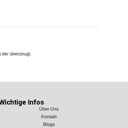
 der überzeugt.
Wichtige Infos
Über Uns
Kontakt
Blogs