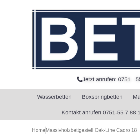
Jetzt anrufen: 0751 - 5
Wasserbetten
Boxspringbetten
Ma
Kontakt anrufen 0751-55 7 88 
Home
Massivholzbettgestell Oak-Line Cadro 18