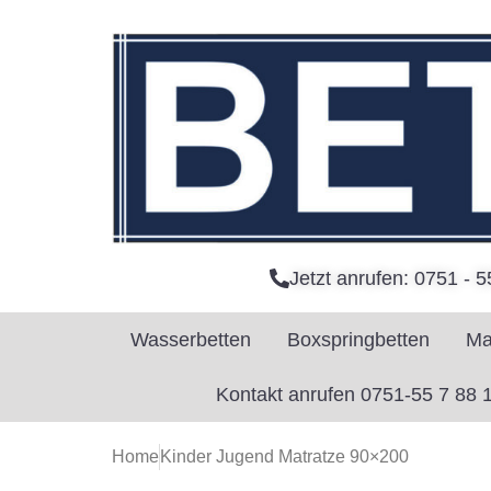
Jetzt anrufen: 0751 - 5
Wasserbetten
Boxspringbetten
Ma
Kontakt anrufen 0751-55 7 88 
Home
Kinder Jugend Matratze 90×200