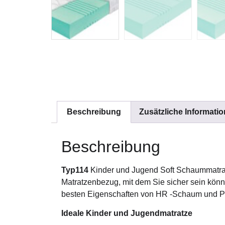
Beschreibung
Zusätzliche Informati
Beschreibung
Typ114
Kinder und Jugend Soft Schaummatrat
Matratzenbezug, mit dem Sie sicher sein könn
besten Eigenschaften von HR -Schaum und PUR-
Ideale Kinder und Jugendmatratze